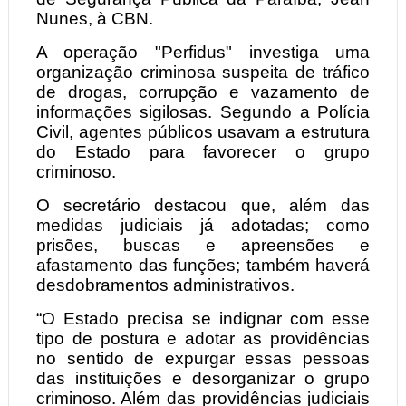
Nunes, à CBN.
A operação "Perfidus" investiga uma
organização criminosa suspeita de tráfico
de drogas, corrupção e vazamento de
informações sigilosas. Segundo a Polícia
Civil, agentes públicos usavam a estrutura
do Estado para favorecer o grupo
criminoso.
O secretário destacou que, além das
medidas judiciais já adotadas; como
prisões, buscas e apreensões e
afastamento das funções; também haverá
desdobramentos administrativos.
“O Estado precisa se indignar com esse
tipo de postura e adotar as providências
no sentido de expurgar essas pessoas
das instituições e desorganizar o grupo
criminoso. Além das providências judiciais