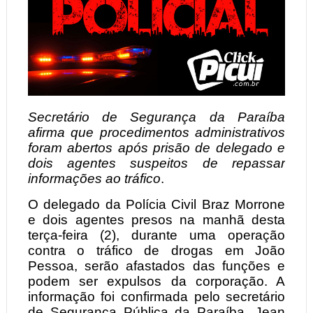
Secretário de Segurança da Paraíba
afirma que procedimentos administrativos
foram abertos após prisão de delegado e
dois agentes suspeitos de repassar
informações ao tráfico
.
O delegado da Polícia Civil Braz Morrone
e dois agentes presos na manhã desta
terça-feira (2), durante uma operação
contra o tráfico de drogas em João
Pessoa, serão afastados das funções e
podem ser expulsos da corporação. A
informação foi confirmada pelo secretário
de Segurança Pública da Paraíba, Jean