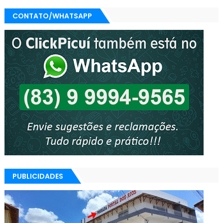
CONTATO/WHATSAPP
PUBLICIDADES