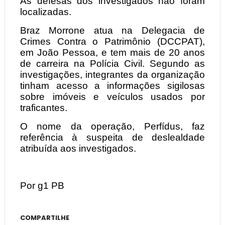
As defesas dos investigados não foram
localizadas.
Braz Morrone atua na Delegacia de
Crimes Contra o Patrimônio (DCCPAT),
em João Pessoa, e tem mais de 20 anos
de carreira na Polícia Civil. Segundo as
investigações, integrantes da organização
tinham acesso a informações sigilosas
sobre imóveis e veículos usados por
traficantes.
O nome da operação, Perfídus, faz
referência à suspeita de deslealdade
atribuída aos investigados.
Por g1 PB
COMPARTILHE