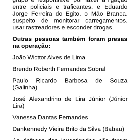
entre policiais e traficantes, e Eduardo
Jorge Ferreira do Egito, o Mão Branca,
suspeito de monitorar carregamentos,
usar rastreadores e esconder drogas.
Outras pessoas também foram presas
na operação:
João Wicttor Alves de Lima
Brendo Roberth Fernandes Sobral
Paulo Ricardo Barbosa de Souza
(Galinha)
José Alexandrino de Lira Júnior (Júnior
Lira)
Vanessa Dantas Fernandes
Dankennedy Vieira Brito da Silva (Babau)