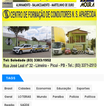
TAGS
Brasil
Cidades
Economia
Educação
Esportes
Geral
LOTERIAS
Mundo
Paraíba
Polícia
Política
Região
SAÚDE