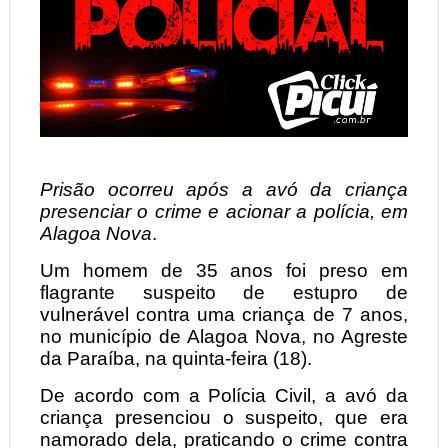
Prisão ocorreu após a avó da criança
presenciar o crime e acionar a polícia, em
Alagoa Nova
.
Um homem de 35 anos foi preso em
flagrante suspeito de estupro de
vulnerável contra uma criança de 7 anos,
no município de Alagoa Nova, no Agreste
da Paraíba, na quinta-feira (18).
De acordo com a Polícia Civil, a avó da
criança presenciou o suspeito, que era
namorado dela, praticando o crime contra