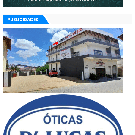
PUBLICIDADES