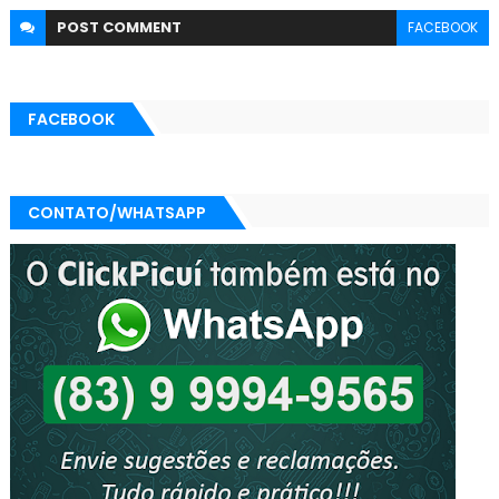
POST
COMMENT
FACEBOOK
FACEBOOK
CONTATO/WHATSAPP