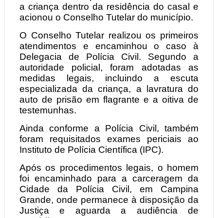
a criança dentro da residência do casal e
acionou o Conselho Tutelar do município.
O Conselho Tutelar realizou os primeiros
atendimentos e encaminhou o caso à
Delegacia de Polícia Civil. Segundo a
autoridade policial, foram adotadas as
medidas legais, incluindo a escuta
especializada da criança, a lavratura do
auto de prisão em flagrante e a oitiva de
testemunhas.
Ainda conforme a Polícia Civil, também
foram requisitados exames periciais ao
Instituto de Polícia Científica (IPC).
Após os procedimentos legais, o homem
foi encaminhado para a carceragem da
Cidade da Polícia Civil, em Campina
Grande, onde permanece à disposição da
Justiça e aguarda a audiência de