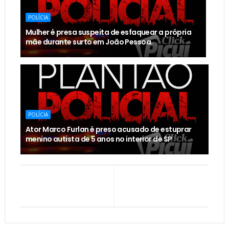
POLÍCIA
Mulher é presa suspeita de esfaquear a própria
mãe durante surto em João Pessoa.
POLÍCIA
Ator Marco Furlan é preso acusado de estuprar
menino autista de 5 anos no interior de SP