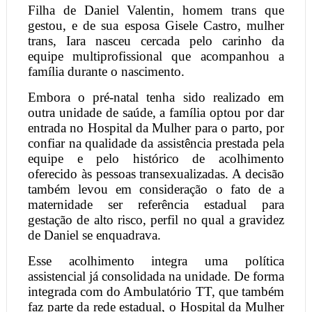
Filha de Daniel Valentin, homem trans que
gestou, e de sua esposa Gisele Castro, mulher
trans, Iara nasceu cercada pelo carinho da
equipe multiprofissional que acompanhou a
família durante o nascimento.
Embora o pré-natal tenha sido realizado em
outra unidade de saúde, a família optou por dar
entrada no Hospital da Mulher para o parto, por
confiar na qualidade da assistência prestada pela
equipe e pelo histórico de acolhimento
oferecido às pessoas transexualizadas. A decisão
também levou em consideração o fato de a
maternidade ser referência estadual para
gestação de alto risco, perfil no qual a gravidez
de Daniel se enquadrava.
Esse acolhimento integra uma política
assistencial já consolidada na unidade. De forma
integrada com do Ambulatório TT, que também
faz parte da rede estadual, o Hospital da Mulher