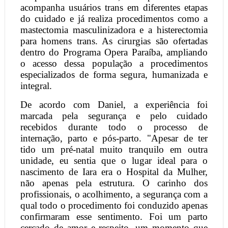
acompanha usuários trans em diferentes etapas
do cuidado e já realiza procedimentos como a
mastectomia masculinizadora e a histerectomia
para homens trans. As cirurgias são ofertadas
dentro do Programa Opera Paraíba, ampliando
o acesso dessa população a procedimentos
especializados de forma segura, humanizada e
integral.
De acordo com Daniel, a experiência foi
marcada pela segurança e pelo cuidado
recebidos durante todo o processo de
internação, parto e pós-parto. "Apesar de ter
tido um pré-natal muito tranquilo em outra
unidade, eu sentia que o lugar ideal para o
nascimento de Iara era o Hospital da Mulher,
não apenas pela estrutura. O carinho dos
profissionais, o acolhimento, a segurança com a
qual todo o procedimento foi conduzido apenas
confirmaram esse sentimento. Foi um parto
cercado de amor e respeito, um momento que