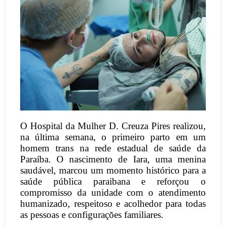
O Hospital da Mulher D. Creuza Pires realizou,
na última semana, o primeiro parto em um
homem trans na rede estadual de saúde da
Paraíba. O nascimento de Iara, uma menina
saudável, marcou um momento histórico para a
saúde pública paraibana e reforçou o
compromisso da unidade com o atendimento
humanizado, respeitoso e acolhedor para todas
as pessoas e configurações familiares.