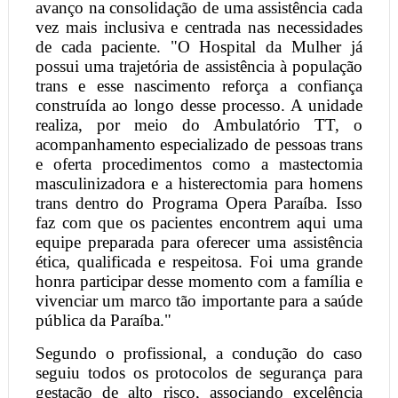
avanço na consolidação de uma assistência cada
vez mais inclusiva e centrada nas necessidades
de cada paciente. "O Hospital da Mulher já
possui uma trajetória de assistência à população
trans e esse nascimento reforça a confiança
construída ao longo desse processo. A unidade
realiza, por meio do Ambulatório TT, o
acompanhamento especializado de pessoas trans
e oferta procedimentos como a mastectomia
masculinizadora e a histerectomia para homens
trans dentro do Programa Opera Paraíba. Isso
faz com que os pacientes encontrem aqui uma
equipe preparada para oferecer uma assistência
ética, qualificada e respeitosa. Foi uma grande
honra participar desse momento com a família e
vivenciar um marco tão importante para a saúde
pública da Paraíba."
Segundo o profissional, a condução do caso
seguiu todos os protocolos de segurança para
gestação de alto risco, associando excelência