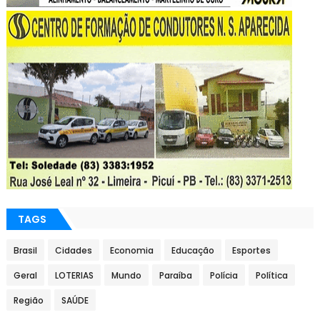
TAGS
Brasil
Cidades
Economia
Educação
Esportes
Geral
LOTERIAS
Mundo
Paraíba
Polícia
Política
Região
SAÚDE