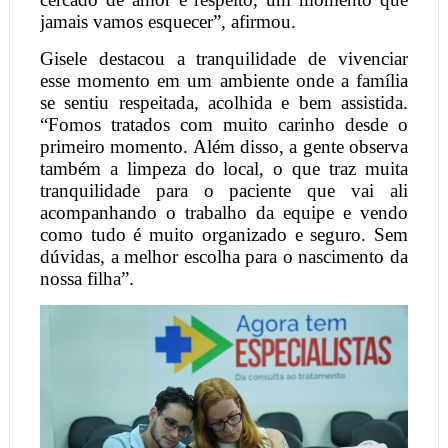
jamais vamos esquecer”, afirmou.
Gisele destacou a tranquilidade de vivenciar
esse momento em um ambiente onde a família
se sentiu respeitada, acolhida e bem assistida.
“Fomos tratados com muito carinho desde o
primeiro momento. Além disso, a gente observa
também a limpeza do local, o que traz muita
tranquilidade para o paciente que vai ali
acompanhando o trabalho da equipe e vendo
como tudo é muito organizado e seguro. Sem
dúvidas, a melhor escolha para o nascimento da
nossa filha”.