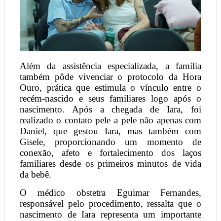
Além da assistência especializada, a família
também pôde vivenciar o protocolo da Hora
Ouro, prática que estimula o vínculo entre o
recém-nascido e seus familiares logo após o
nascimento. Após a chegada de Iara, foi
realizado o contato pele a pele não apenas com
Daniel, que gestou Iara, mas também com
Gisele, proporcionando um momento de
conexão, afeto e fortalecimento dos laços
familiares desde os primeiros minutos de vida
da bebê.
O médico obstetra Eguimar Fernandes,
responsável pelo procedimento, ressalta que o
nascimento de Iara representa um importante