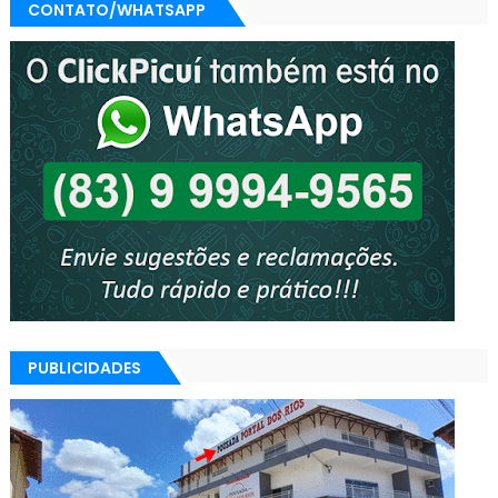
CONTATO/WHATSAPP
PUBLICIDADES