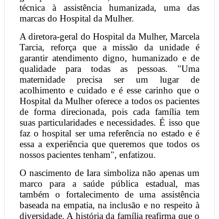
técnica à assistência humanizada, uma das
marcas do Hospital da Mulher.
A diretora-geral do Hospital da Mulher, Marcela
Tarcia, reforça que a missão da unidade é
garantir atendimento digno, humanizado e de
qualidade para todas as pessoas. "Uma
maternidade precisa ser um lugar de
acolhimento e cuidado e é esse carinho que o
Hospital da Mulher oferece a todos os pacientes
de forma direcionada, pois cada família tem
suas particularidades e necessidades. É isso que
faz o hospital ser uma referência no estado e é
essa a experiência que queremos que todos os
nossos pacientes tenham", enfatizou.
O nascimento de Iara simboliza não apenas um
marco para a saúde pública estadual, mas
também o fortalecimento de uma assistência
baseada na empatia, na inclusão e no respeito à
diversidade. A história da família reafirma que o