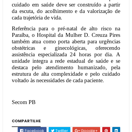
cuidado em saúde deve ser construído a partir
da escuta, do acolhimento e da valorização de
cada trajetória de vida.
Referência para o pré-natal de alto risco na
Paraíba, o Hospital da Mulher D. Creuza Pires
também atua como porta aberta para urgências
obstétricas e ginecológicas, oferecendo
assistência especializada 24 horas por dia. A
unidade integra a rede estadual de saúde e se
destaca pelo atendimento humanizado, pela
estrutura de alta complexidade e pelo cuidado
voltado às necessidades de cada paciente.
Secom PB
COMPARTILHE
Facebook
Twitter
Google+