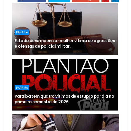
PARAÍBA
Estado deve indenizar mulher vítima de agressões
e ofensas de policial militar.
PARAÍBA
Paraíba tem quatro vítimas de estupro por dia no
primeiro semestre de 2026