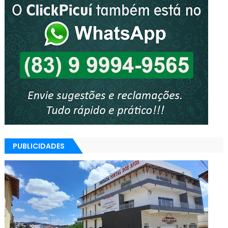
PUBLICIDADES