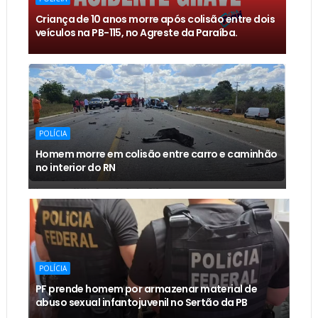
Criança de 10 anos morre após colisão entre dois
veículos na PB-115, no Agreste da Paraíba.
POLÍCIA
Homem morre em colisão entre carro e caminhão
no interior do RN
POLÍCIA
PF prende homem por armazenar material de
abuso sexual infantojuvenil no Sertão da PB