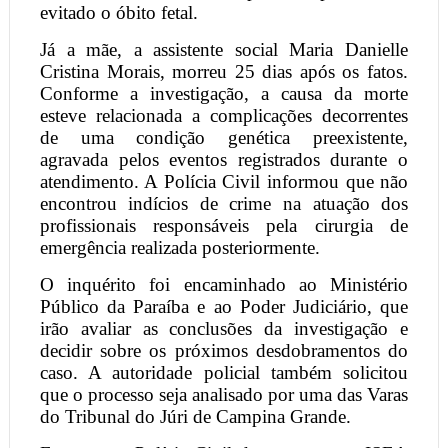
evitado o óbito fetal.
Já a mãe, a assistente social Maria Danielle
Cristina Morais, morreu 25 dias após os fatos.
Conforme a investigação, a causa da morte
esteve relacionada a complicações decorrentes
de uma condição genética preexistente,
agravada pelos eventos registrados durante o
atendimento. A Polícia Civil informou que não
encontrou indícios de crime na atuação dos
profissionais responsáveis pela cirurgia de
emergência realizada posteriormente.
O inquérito foi encaminhado ao Ministério
Público da Paraíba e ao Poder Judiciário, que
irão avaliar as conclusões da investigação e
decidir sobre os próximos desdobramentos do
caso. A autoridade policial também solicitou
que o processo seja analisado por uma das Varas
do Tribunal do Júri de Campina Grande.