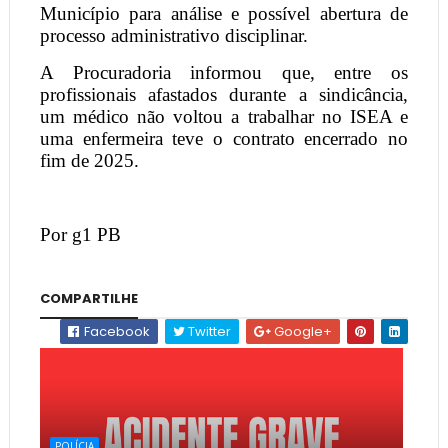
Município para análise e possível abertura de
processo administrativo disciplinar.
A Procuradoria informou que, entre os
profissionais afastados durante a sindicância,
um médico não voltou a trabalhar no ISEA e
uma enfermeira teve o contrato encerrado no
fim de 2025.
Por g1 PB
COMPARTILHE
Facebook
Twitter
Google+
POLÍCIA