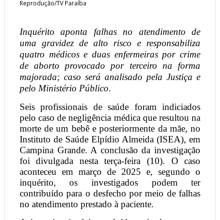
Reprodução/TV Paraíba
Inquérito aponta falhas no atendimento de
uma gravidez de alto risco e responsabiliza
quatro médicos e duas enfermeiras por crime
de aborto provocado por terceiro na forma
majorada; caso será analisado pela Justiça e
pelo Ministério Público
.
Seis profissionais de saúde foram indiciados
pelo caso de negligência médica que resultou na
morte de um bebê e posteriormente da mãe, no
Instituto de Saúde Elpídio Almeida (ISEA), em
Campina Grande. A conclusão da investigação
foi divulgada nesta terça-feira (10). O caso
aconteceu em março de 2025 e, segundo o
inquérito, os investigados podem ter
contribuído para o desfecho por meio de falhas
no atendimento prestado à paciente.