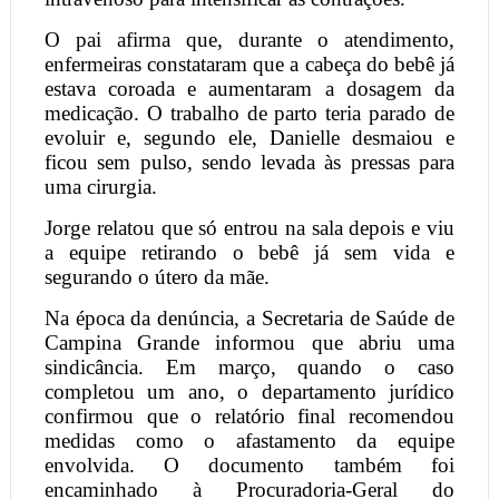
O pai afirma que, durante o atendimento,
enfermeiras constataram que a cabeça do bebê já
estava coroada e aumentaram a dosagem da
medicação. O trabalho de parto teria parado de
evoluir e, segundo ele, Danielle desmaiou e
ficou sem pulso, sendo levada às pressas para
uma cirurgia.
Jorge relatou que só entrou na sala depois e viu
a equipe retirando o bebê já sem vida e
segurando o útero da mãe.
Na época da denúncia, a Secretaria de Saúde de
Campina Grande informou que abriu uma
sindicância. Em março, quando o caso
completou um ano, o departamento jurídico
confirmou que o relatório final recomendou
medidas como o afastamento da equipe
envolvida. O documento também foi
encaminhado à Procuradoria-Geral do