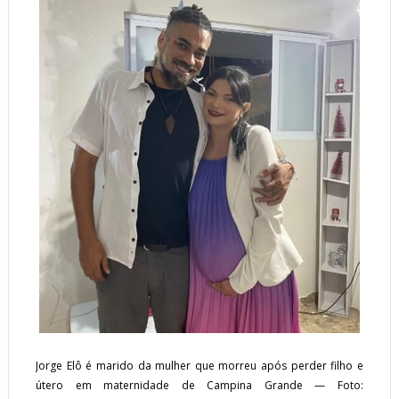
Jorge Elô é marido da mulher que morreu após perder filho e
útero em maternidade de Campina Grande — Foto: