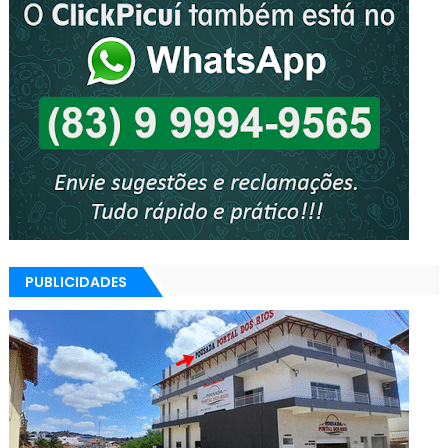
PUBLICIDADES