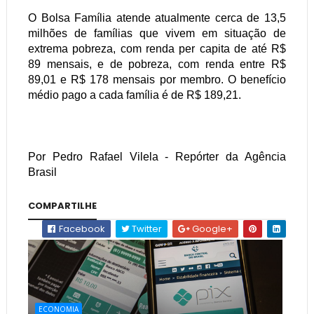
O Bolsa Família atende atualmente cerca de 13,5
milhões de famílias que vivem em situação de
extrema pobreza, com renda per capita de até R$
89 mensais, e de pobreza, com renda entre R$
89,01 e R$ 178 mensais por membro. O benefício
médio pago a cada família é de R$ 189,21.
Por Pedro Rafael Vilela - Repórter da Agência
Brasil
COMPARTILHE
Facebook
Twitter
Google+
ECONOMIA