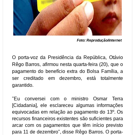
Foto: Reprodução/internet
O porta-voz da Presidência da República, Otávio
Rêgo Barros, afirmou nesta quarta-feira (20), que o
pagamento do benefício extra do Bolsa Família, a
ser creditado em dezembro, está totalmente
garantido.
"Eu conversei com o ministro Osmar Terra
[Cidadania], ele esclareceu algumas informações
equivocadas em relação ao pagamento do 13º. Os
recursos financeiros existentes são suficientes para
arcar com os pagamentos que têm início previsto
para 11 de dezembro", disse Rêgo Barros. O porta-