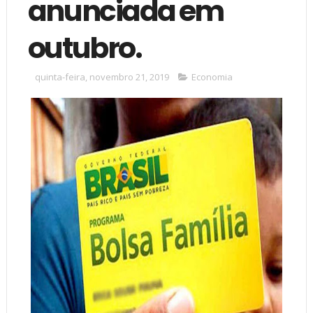
anunciada em
outubro.
quinta-feira, novembro 21, 2019
Economia