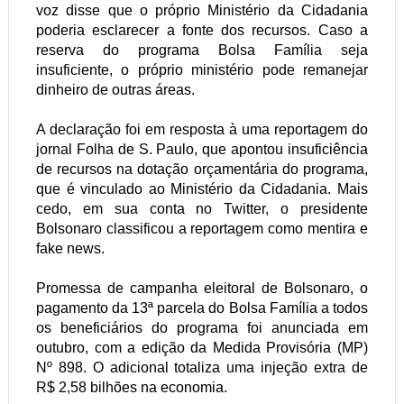
voz disse que o próprio Ministério da Cidadania
poderia esclarecer a fonte dos recursos. Caso a
reserva do programa Bolsa Família seja
insuficiente, o próprio ministério pode remanejar
dinheiro de outras áreas.
A declaração foi em resposta à uma reportagem do
jornal Folha de S. Paulo, que apontou insuficiência
de recursos na dotação orçamentária do programa,
que é vinculado ao Ministério da Cidadania. Mais
cedo, em sua conta no Twitter, o presidente
Bolsonaro classificou a reportagem como mentira e
fake news.
Promessa de campanha eleitoral de Bolsonaro, o
pagamento da 13ª parcela do Bolsa Família a todos
os beneficiários do programa foi anunciada em
outubro, com a edição da Medida Provisória (MP)
Nº 898. O adicional totaliza uma injeção extra de
R$ 2,58 bilhões na economia.