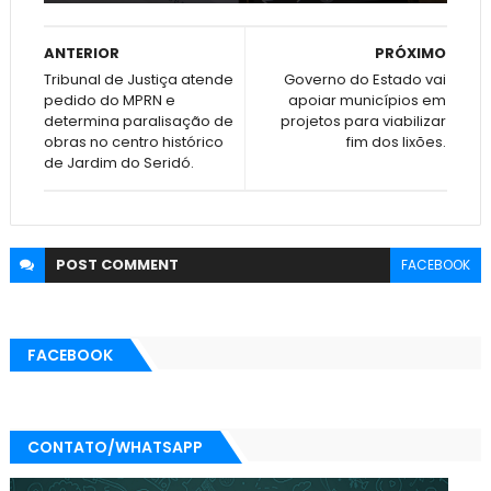
ANTERIOR
PRÓXIMO
Tribunal de Justiça atende
Governo do Estado vai
pedido do MPRN e
apoiar municípios em
determina paralisação de
projetos para viabilizar
obras no centro histórico
fim dos lixões.
de Jardim do Seridó.
POST
COMMENT
FACEBOOK
FACEBOOK
CONTATO/WHATSAPP