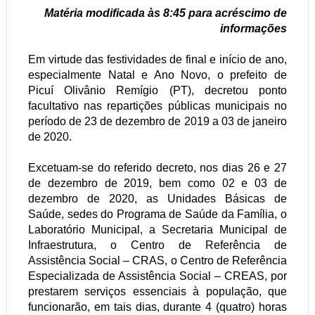
Matéria modificada às 8:45 para acréscimo de
informações
Em virtude das festividades de final e início de ano,
especialmente Natal e Ano Novo, o prefeito de
Picuí Olivânio Remígio (PT), decretou ponto
facultativo nas repartições públicas municipais no
período de 23 de dezembro de 2019 a 03 de janeiro
de 2020.
Excetuam-se do referido decreto, nos dias 26 e 27
de dezembro de 2019, bem como 02 e 03 de
dezembro de 2020, as Unidades Básicas de
Saúde, sedes do Programa de Saúde da Família, o
Laboratório Municipal, a Secretaria Municipal de
Infraestrutura, o Centro de Referência de
Assistência Social – CRAS, o Centro de Referência
Especializada de Assistência Social – CREAS, por
prestarem serviços essenciais à população, que
funcionarão, em tais dias, durante 4 (quatro) horas