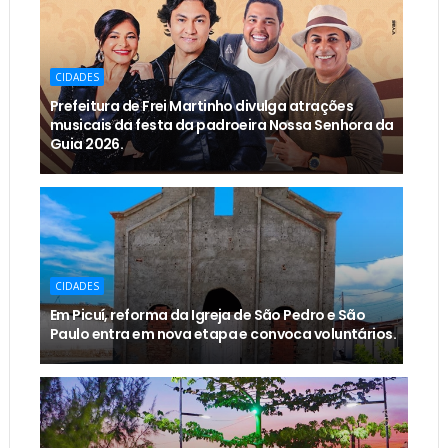
CIDADES
Prefeitura de Frei Martinho divulga atrações
musicais da festa da padroeira Nossa Senhora da
Guia 2026.
CIDADES
Em Picuí, reforma da Igreja de São Pedro e São
Paulo entra em nova etapa e convoca voluntários.