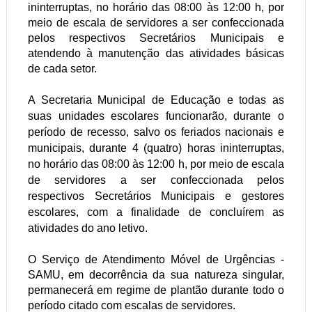
ininterruptas, no horário das 08:00 às 12:00 h, por
meio de escala de servidores a ser confeccionada
pelos respectivos Secretários Municipais e
atendendo à manutenção das atividades básicas
de cada setor.
A Secretaria Municipal de Educação e todas as
suas unidades escolares funcionarão, durante o
período de recesso, salvo os feriados nacionais e
municipais, durante 4 (quatro) horas ininterruptas,
no horário das 08:00 às 12:00 h, por meio de escala
de servidores a ser confeccionada pelos
respectivos Secretários Municipais e gestores
escolares, com a finalidade de concluírem as
atividades do ano letivo.
O Serviço de Atendimento Móvel de Urgências -
SAMU, em decorrência da sua natureza singular,
permanecerá em regime de plantão durante todo o
período citado com escalas de servidores.