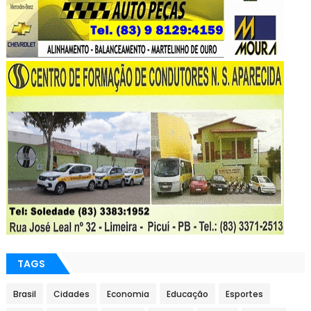
TAGS
Brasil
Cidades
Economia
Educação
Esportes