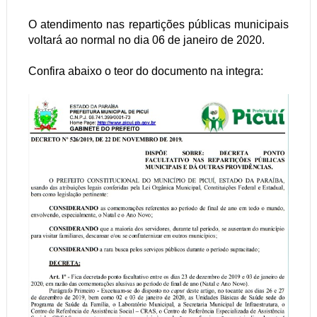
O atendimento nas repartições públicas municipais
voltará ao normal no dia 06 de janeiro de 2020.
Confira abaixo o teor do documento na integra: