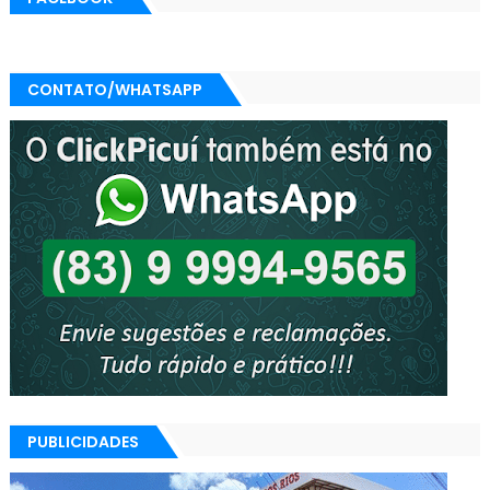
CONTATO/WHATSAPP
PUBLICIDADES