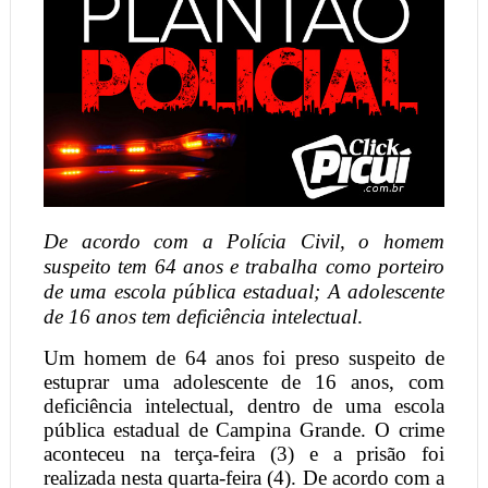
De acordo com a Polícia Civil, o homem
suspeito tem 64 anos e trabalha como porteiro
de uma escola pública estadual; A adolescente
de 16 anos tem deficiência intelectual
.
Um homem de 64 anos foi preso suspeito de
estuprar uma adolescente de 16 anos, com
deficiência intelectual, dentro de uma escola
pública estadual de Campina Grande. O crime
aconteceu na terça-feira (3) e a prisão foi
realizada nesta quarta-feira (4). De acordo com a