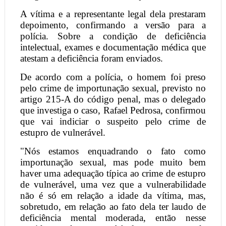
A vítima e a representante legal dela prestaram
depoimento, confirmando a versão para a
polícia. Sobre a condição de deficiência
intelectual, exames e documentação médica que
atestam a deficiência foram enviados.
De acordo com a polícia, o homem foi preso
pelo crime de importunação sexual, previsto no
artigo 215-A do código penal, mas o delegado
que investiga o caso, Rafael Pedrosa, confirmou
que vai indiciar o suspeito pelo crime de
estupro de vulnerável.
"Nós estamos enquadrando o fato como
importunação sexual, mas pode muito bem
haver uma adequação típica ao crime de estupro
de vulnerável, uma vez que a vulnerabilidade
não é só em relação a idade da vítima, mas,
sobretudo, em relação ao fato dela ter laudo de
deficiência mental moderada, então nesse