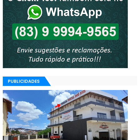
PUBLICIDADES