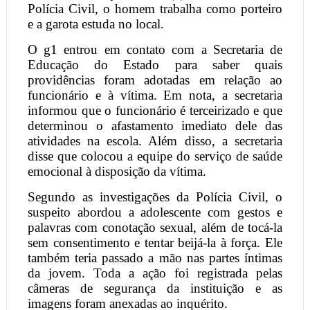
Polícia Civil, o homem trabalha como porteiro
e a garota estuda no local.
O g1 entrou em contato com a Secretaria de
Educação do Estado para saber quais
providências foram adotadas em relação ao
funcionário e à vítima. Em nota, a secretaria
informou que o funcionário é terceirizado e que
determinou o afastamento imediato dele das
atividades na escola. Além disso, a secretaria
disse que colocou a equipe do serviço de saúde
emocional à disposição da vítima.
Segundo as investigações da Polícia Civil, o
suspeito abordou a adolescente com gestos e
palavras com conotação sexual, além de tocá-la
sem consentimento e tentar beijá-la à força. Ele
também teria passado a mão nas partes íntimas
da jovem. Toda a ação foi registrada pelas
câmeras de segurança da instituição e as
imagens foram anexadas ao inquérito.