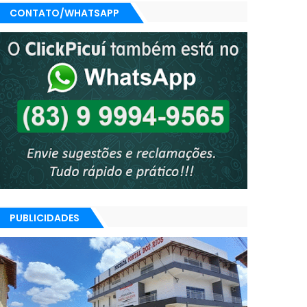
CONTATO/WHATSAPP
PUBLICIDADES